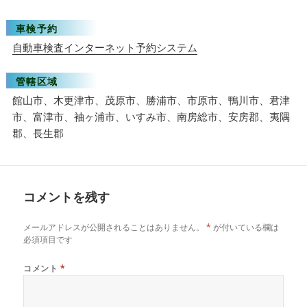
車検予約
自動車検査インターネット予約システム
管轄区域
館山市、木更津市、茂原市、勝浦市、市原市、鴨川市、君津
市、富津市、袖ヶ浦市、いすみ市、南房総市、安房郡、夷隅
郡、長生郡
コメントを残す
メールアドレスが公開されることはありません。
*
が付いている欄は
必須項目です
コメント
*