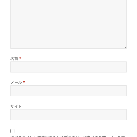
名前
*
メール
*
サイト