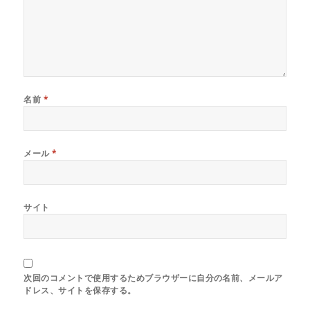
名前
*
メール
*
サイト
次回のコメントで使用するためブラウザーに自分の名前、メールア
ドレス、サイトを保存する。