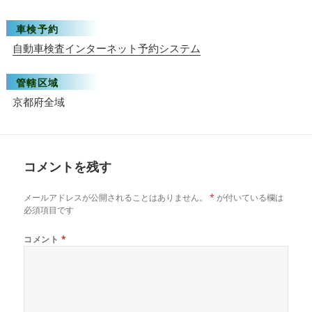
車検予約
自動車検査インターネット予約システム
管轄区域
京都府全域
コメントを残す
メールアドレスが公開されることはありません。
*
が付いている欄は
必須項目です
コメント
*