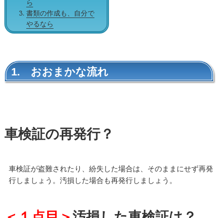
ら
書類の作成も、自分で
やるなら
1. おおまかな流れ
車検証の再発行？
車検証が盗難されたり、紛失した場合は、そのままにせず再発
行しましょう。汚損した場合も再発行しましょう。
＜１点目＞
汚損した車検証は？