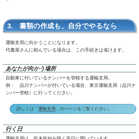
3. 書類の作成も、自分でやるなら
運輸支局に向かうことになります。
代書屋さんに頼んでいる場合は、この手続きは省けます。
あなたが向かう場所
自動車に付いているナンバーを管轄する運輸支局。
例： 品川ナンバーが付いている場合、東京運輸支局（品川ナ
ンバー管轄）に行ってください。
詳しくは「
運輸支局
」のページをご覧ください。
行く日
運輸支局は、年末年始を除く平日に開いています。