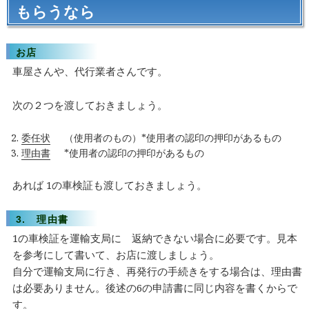
もらうなら
お店
車屋さんや、代行業者さんです。
次の２つを渡しておきましょう。
委任状
（使用者のもの）*使用者の認印の押印があるもの
理由書
*使用者の認印の押印があるもの
あれば 1の車検証も渡しておきましょう。
3. 理由書
1の車検証を運輸支局に 返納できない場合に必要です。見本
を参考にして書いて、お店に渡しましょう。
自分で運輸支局に行き、再発行の手続きをする場合は、理由書
は必要ありません。後述の6の申請書に同じ内容を書くからで
す。