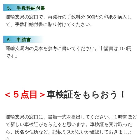
5. 手数料納付書
運輸支局の窓口で、再発行の手数料分 300円の印紙を購入し
て、手数料納付書に貼り付けてください。
6. 申請書
運輸支局内の見本を参考に書いてください。申請書は 100円
です。
＜５点目＞
車検証をもらおう！
運輸支局の窓口に、書類一式を提出してください。１時間ほど
で新しい車検証がもらえると思います。車検証を受け取った
ら、氏名や住所など、記載ミスがないか確認しておきましょ
う。