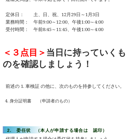
定休日： 土、日、祝、12月29日～1月3日
業務時間： 午前9:00～12:00、午後1:00～4:00
受付時間： 午前8:45～11:45、午後1:00～4:00
＜３点目＞
当日に持っていくも
のを確認しましょう！
前述の 1. 車検証 の他に、次のものを持参してください。
身分証明書
（申請者のもの）
2. 委任状 （本人が申請する場合は 認印）
代理人が申請する場合は委任状を持参しましょう。