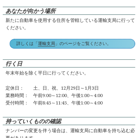
あなたが向かう場所
新たに自動車を使用する住所を管轄している運輸支局に行って
ください。
詳しくは「
運輸支局
」のページをご覧ください。
行く日
年末年始を除く平日に行ってください。
定休日： 土、日、祝、12月29日～1月3日
業務時間： 午前9:00～12:00、午後1:00～4:00
受付時間： 午前8:45～11:45、午後1:00～4:00
持っていくものの確認
ナンバーの変更を伴う場合は、運輸支局に自動車を持ち込む必
要があります。