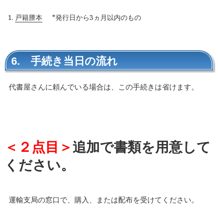
戸籍謄本
*発行日から3ヵ月以内のもの
6. 手続き当日の流れ
代書屋さんに頼んでいる場合は、この手続きは省けます。
＜２点目＞
追加で書類を用意して
ください。
運輸支局の窓口で、購入、または配布を受けてください。