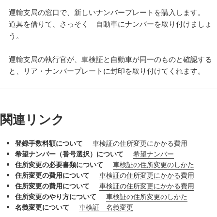
運輸支局の窓口で、新しいナンバープレートを購入します。
道具を借りて、さっそく 自動車にナンバーを取り付けましょ
う。
運輸支局の執行官が、車検証と自動車が同一のものと確認する
と、リア・ナンバープレートに封印を取り付けてくれます。
関連リンク
登録手数料額について
車検証の住所変更にかかる費用
希望ナンバー（番号選択）について
希望ナンバー
住所変更の必要書類について
車検証の住所変更のしかた
住所変更の費用について
車検証の住所変更にかかる費用
住所変更の費用について
車検証の住所変更にかかる費用
住所変更のやり方について
車検証の住所変更のしかた
名義変更について
車検証 名義変更