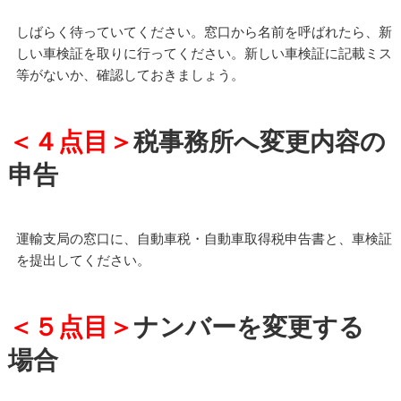
しばらく待っていてください。窓口から名前を呼ばれたら、新
しい車検証を取りに行ってください。新しい車検証に記載ミス
等がないか、確認しておきましょう。
＜４点目＞
税事務所へ変更内容の
申告
運輸支局の窓口に、自動車税・自動車取得税申告書と、車検証
を提出してください。
＜５点目＞
ナンバーを変更する
場合