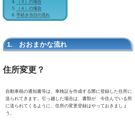
（３）の場合
（４）の場合
手続き当日の流れ
1. おおまかな流れ
住所変更？
自動車税の通知書等は、車検証を作成する際に登録した住所に
送られてきます。引っ越した場合は、書類が 今住んでいる所
に送られてくるように、住所の変更登録はやっておきましょ
う。