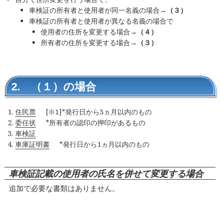
車検証の所有者と使用者が同一名義の場合
→（３）
車検証の所有者と使用者が異なる名義の場合で
使用者の住所を変更する場合
→（４）
所有者の住所を変更する場合
→（３）
2. （１）の場合
住民票
[※1]*発行日から3ヵ月以内のもの
委任状
*所有者の認印の押印があるもの
車検証
車庫証明書
*発行日から1ヵ月以内のもの
車検証記載の使用者の氏名を併せて変更する場合
追加で必要な書類はありません。