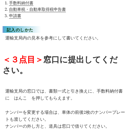
手数料納付書
自動車税・自動車取得税申告書
申請書
記入のしかた
運輸支局内の見本を参考にして書いてください。
＜３点目＞
窓口に提出してくだ
さい。
運輸支局の窓口では、書類一式と引き換えに、手数料納付書
に はんこ を押してもらえます。
ナンバーを変更する場合は、車体の前後2枚のナンバープレー
トも渡してください。
ナンバーの外し方と、道具は窓口で借りてください。