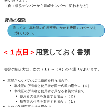
（例：横浜ナンバーから川崎ナンバーに変わるなど）
費用の確認
詳しくは「
車検証の住所変更にかかる費用
」のページを
ご覧ください。
＜１点目＞
用意しておく書類
書類の揃え方は、次の
（１）～（４）
の４通りがあります。
車屋さんなどのお店に依頼を行う場合で、
車検証の所有者と使用者が同一名義の場合
→（１）
車検証の所有者と使用者が異なる名義の場合で
使用者の住所を変更する場合
→（２）
所有者の住所を変更する場合
→（１）
自分で住所変更を行う場合で、